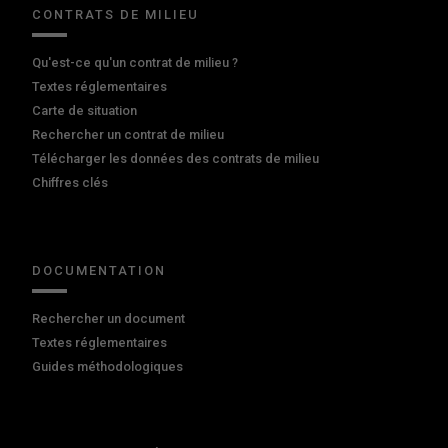
CONTRATS DE MILIEU
Qu'est-ce qu'un contrat de milieu ?
Textes réglementaires
Carte de situation
Rechercher un contrat de milieu
Télécharger les données des contrats de milieu
Chiffres clés
DOCUMENTATION
Rechercher un document
Textes réglementaires
Guides méthodologiques