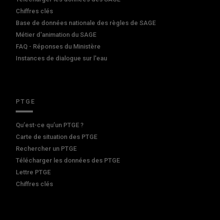
Chiffres clés
Base de données nationale des règles de SAGE
Métier d'animation du SAGE
FAQ - Réponses du Ministère
Instances de dialogue sur l'eau
PTGE
Qu’est-ce qu’un PTGE ?
Carte de situation des PTGE
Rechercher un PTGE
Télécharger les données des PTGE
Lettre PTGE
Chiffres clés