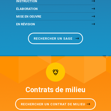
INSTRUCTION
ÉLABORATION
MISE EN OEUVRE
EN RÉVISION
RECHERCHER UN SAGE
Contrats de milieu
RECHERCHER UN CONTRAT DE MILIEU