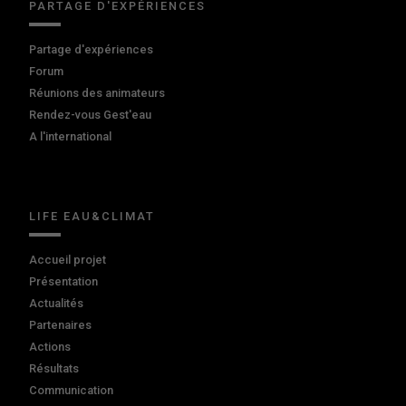
PARTAGE D'EXPÉRIENCES
Partage d'expériences
Forum
Réunions des animateurs
Rendez-vous Gest'eau
A l'international
LIFE EAU&CLIMAT
Accueil projet
Présentation
Actualités
Partenaires
Actions
Résultats
Communication