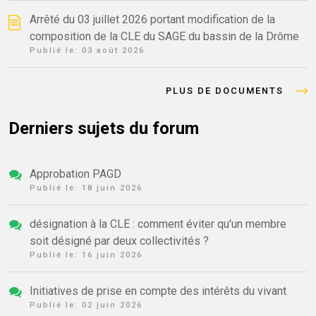
Arrêté du 03 juillet 2026 portant modification de la
composition de la CLE du SAGE du bassin de la Drôme
Publié le:
03 août 2026
PLUS DE DOCUMENTS
Derniers sujets du forum
Approbation PAGD
Publié le:
18 juin 2026
désignation à la CLE : comment éviter qu'un membre
soit désigné par deux collectivités ?
Publié le:
16 juin 2026
Initiatives de prise en compte des intérêts du vivant
Publié le:
02 juin 2026