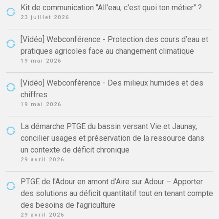
Kit de communication "All'eau, c'est quoi ton métier" ?
23 juillet 2026
[Vidéo] Webconférence - Protection des cours d’eau et
pratiques agricoles face au changement climatique
19 mai 2026
[Vidéo] Webconférence - Des milieux humides et des
chiffres
19 mai 2026
La démarche PTGE du bassin versant Vie et Jaunay,
concilier usages et préservation de la ressource dans
un contexte de déficit chronique
29 avril 2026
PTGE de l’Adour en amont d’Aire sur Adour – Apporter
des solutions au déficit quantitatif tout en tenant compte
des besoins de l’agriculture
29 avril 2026