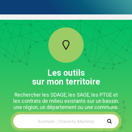
Les outils
sur mon territoire
Rechercher les SDAGE, les SAGE, les PTGE et
les contrats de milieu existants sur un bassin,
une région, un département ou une commune.