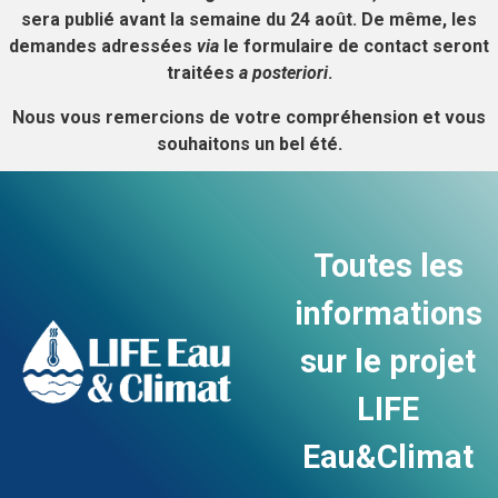
sera publié avant la semaine du 24 août. De même, les
demandes adressées
via
le formulaire de contact seront
traitées
a posteriori
.
Nous vous remercions de votre compréhension et vous
souhaitons un bel été.
Toutes les
informations
sur le projet
LIFE
Eau&Climat