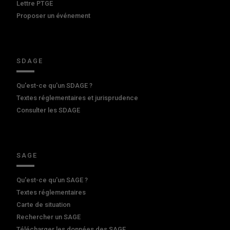
Lettre PTGE
Proposer un événement
SDAGE
Qu'est-ce qu'un SDAGE ?
Textes réglementaires et jurisprudence
Consulter les SDAGE
SAGE
Qu'est-ce qu'un SAGE ?
Textes réglementaires
Carte de situation
Rechercher un SAGE
Télécharger les données des SAGE