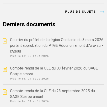
PLUS DE SUJETS
Derniers documents
Courrier du préfet de la région Occitanie du 3 mars 2026
portant approbation du PTGE Adour en amont d'Aire-sur-
l'Adour
Publié le:
06 août 2026
Compte-rendu de la CLE du 03 février 2026 du SAGE
Scarpe amont
Publié le:
04 août 2026
Compte-rendu de la CLE du 23 septembre 2025 du
SAGE Scarpe amont
Publié le:
04 août 2026