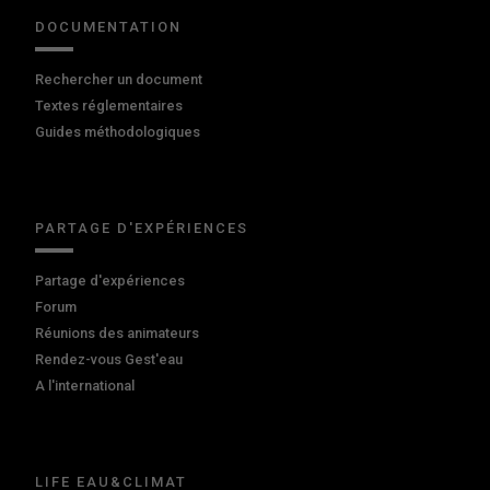
DOCUMENTATION
Rechercher un document
Textes réglementaires
Guides méthodologiques
PARTAGE D'EXPÉRIENCES
Partage d'expériences
Forum
Réunions des animateurs
Rendez-vous Gest'eau
A l'international
LIFE EAU&CLIMAT