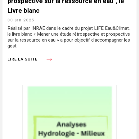
prospective sur la ressource en eau", le
Livre blanc
30 jan 2025
Réalisé par INRAE dans le cadre du projet LIFE Eau&Climat,
le livre blanc « Mener une étude rétrospective et prospective
sur la ressource en eau » a pour objectif d’accompagner les
gest
LIRE LA SUITE