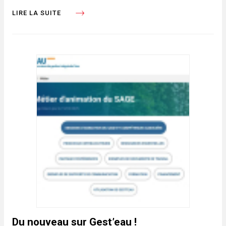
LIRE LA SUITE
Du nouveau sur Gest’eau !