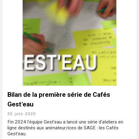
Bilan de la première série de Cafés
Gest’eau
05 juin 2025
Fin 2024 l’équipe Gest’eau a lancé une série d’ateliers en
ligne destinés aux animateur.rices de SAGE : les Cafés
Gest’eau.