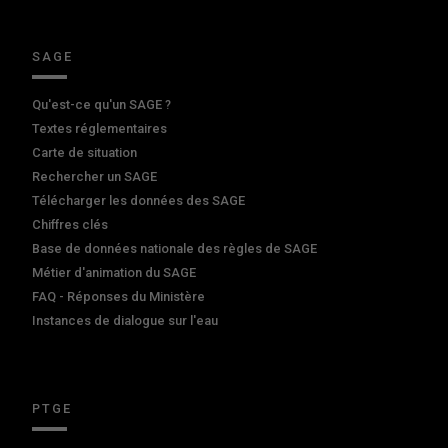
SAGE
Qu'est-ce qu'un SAGE ?
Textes réglementaires
Carte de situation
Rechercher un SAGE
Télécharger les données des SAGE
Chiffres clés
Base de données nationale des règles de SAGE
Métier d'animation du SAGE
FAQ - Réponses du Ministère
Instances de dialogue sur l'eau
PTGE