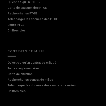
Qu’est-ce qu’un PTGE ?
Carte de situation des PTGE
Rechercher un PTGE
Télécharger les données des PTGE
Lettre PTGE
Chiffres clés
CONTRATS DE MILIEU
Qu'est-ce qu'un contrat de milieu ?
Textes réglementaires
Carte de situation
Rechercher un contrat de milieu
Télécharger les données des contrats de milieu
Chiffres clés