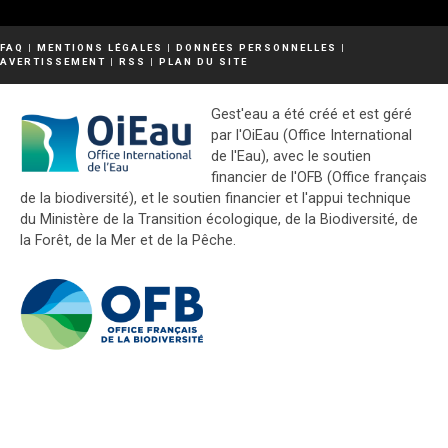
FAQ
|
MENTIONS LÉGALES
|
DONNÉES PERSONNELLES
|
AVERTISSEMENT
|
RSS
|
PLAN DU SITE
Gest'eau a été créé et est géré
par l'OiEau (Office International
de l'Eau), avec le soutien
financier de l'OFB (Office français
de la biodiversité), et le soutien financier et l'appui technique
du Ministère de la Transition écologique, de la Biodiversité, de
la Forêt, de la Mer et de la Pêche.