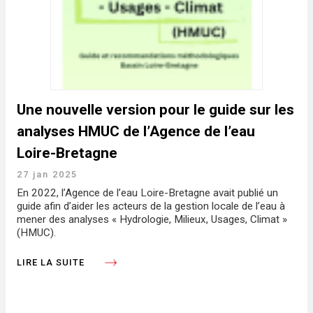
Une nouvelle version pour le guide sur les
analyses HMUC de l’Agence de l’eau
Loire-Bretagne
27 jan 2025
En 2022, l’Agence de l’eau Loire-Bretagne avait publié un
guide afin d’aider les acteurs de la gestion locale de l’eau à
mener des analyses « Hydrologie, Milieux, Usages, Climat »
(HMUC).
LIRE LA SUITE