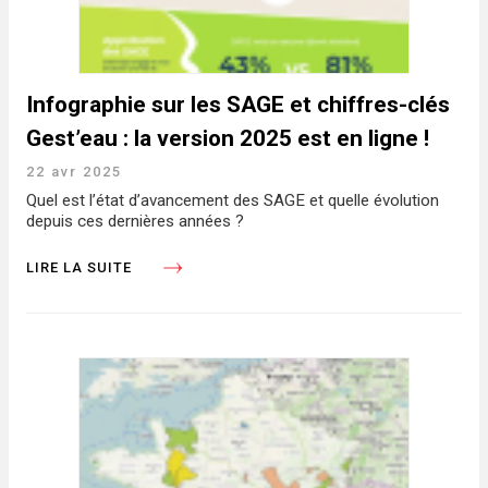
Infographie sur les SAGE et chiffres-clés
Gest’eau : la version 2025 est en ligne !
22 avr 2025
Quel est l’état d’avancement des SAGE et quelle évolution
depuis ces dernières années ?
LIRE LA SUITE