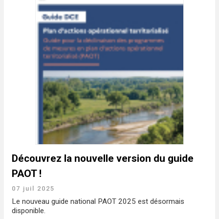
Découvrez la nouvelle version du guide
PAOT !
07 juil 2025
Le nouveau guide national PAOT 2025 est désormais
disponible.