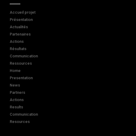
Accueil projet
Présentation
Actualités
Partenaires
Actions
Résultats
Communication
Ressources
Home
Presentation
News
Partners
Actions
Results
Communication
Resources