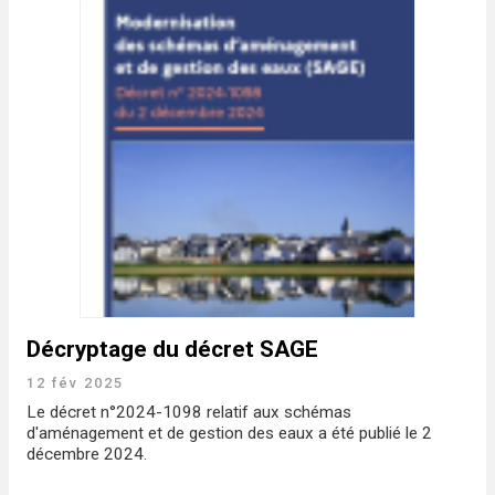
Décryptage du décret SAGE
12 fév 2025
Le décret n°2024-1098 relatif aux schémas
d'aménagement et de gestion des eaux a été publié le 2
décembre 2024.