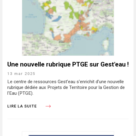
Une nouvelle rubrique PTGE sur Gest'eau !
13 mar 2025
Le centre de ressources Gest'eau s'enrichit d'une nouvelle
rubrique dédiée aux Projets de Territoire pour la Gestion de
l'Eau (PTGE).
LIRE LA SUITE