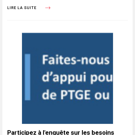
LIRE LA SUITE
Participez à l'enquête sur les besoins