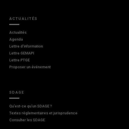
ACTUALITÉS
Actualités
Agenda
Lettre d'information
Lettre GEMAPI
Lettre PTGE
Proposer un événement
SDAGE
Qu'est-ce qu'un SDAGE ?
Textes réglementaires et jurisprudence
Consulter les SDAGE