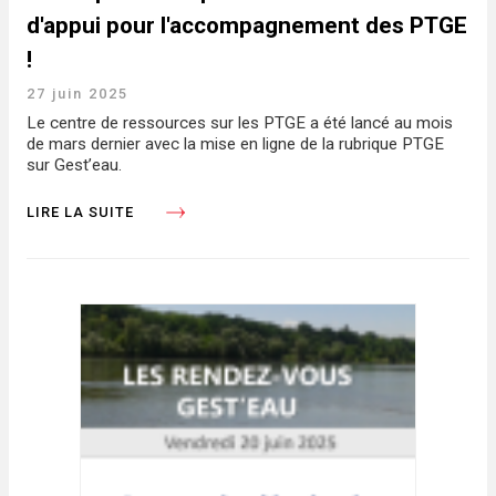
d'appui pour l'accompagnement des PTGE
!
27 juin 2025
Le centre de ressources sur les PTGE a été lancé au mois
de mars dernier avec la mise en ligne de la rubrique PTGE
sur Gest’eau.
LIRE LA SUITE