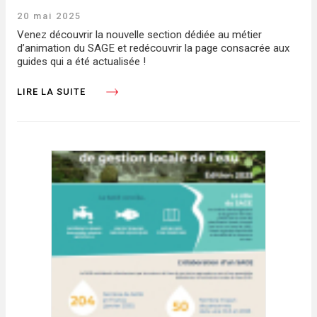
20 mai 2025
Venez découvrir la nouvelle section dédiée au métier
d’animation du SAGE et redécouvrir la page consacrée aux
guides qui a été actualisée !
LIRE LA SUITE