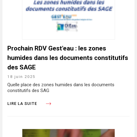
Prochain RDV Gest'eau : les zones
humides dans les documents constitutifs
des SAGE
18 juin 2025
Quelle place des zones humides dans les documents
constitutifs des SAG
LIRE LA SUITE