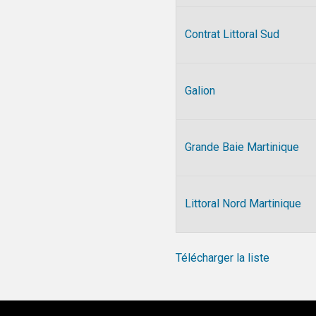
Contrat Littoral Sud
Galion
Grande Baie Martinique
Littoral Nord Martinique
Télécharger la liste