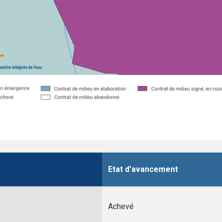
Etat d'avancement
Achevé