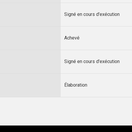
Signé en cours d'exécution
Achevé
Signé en cours d'exécution
Élaboration