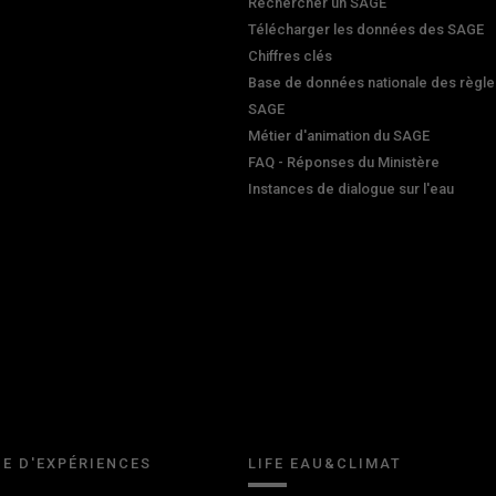
Rechercher un SAGE
Télécharger les données des SAGE
Chiffres clés
Base de données nationale des règle
SAGE
Métier d'animation du SAGE
FAQ - Réponses du Ministère
Instances de dialogue sur l'eau
E D'EXPÉRIENCES
LIFE EAU&CLIMAT