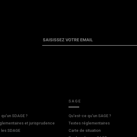
SAGE
 qu'un SDAGE ?
Qu'est-ce qu'un SAGE ?
glementaires et jurisprudence
Textes réglementaires
r les SDAGE
Carte de situation