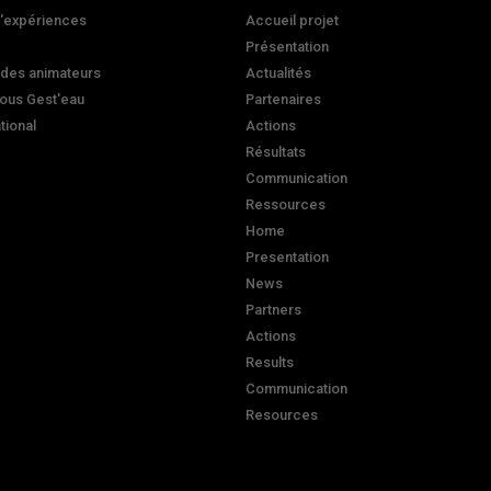
d'expériences
Accueil projet
Présentation
 des animateurs
Actualités
ous Gest'eau
Partenaires
ational
Actions
Résultats
Communication
Ressources
Home
Presentation
News
Partners
Actions
Results
Communication
Resources