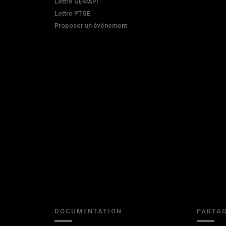
Lettre GEMAPI
Lettre PTGE
Proposer un événement
DOCUMENTATION
PARTAG