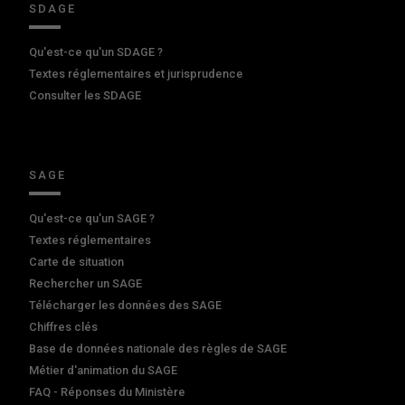
SDAGE
Qu'est-ce qu'un SDAGE ?
Textes réglementaires et jurisprudence
Consulter les SDAGE
SAGE
Qu'est-ce qu'un SAGE ?
Textes réglementaires
Carte de situation
Rechercher un SAGE
Télécharger les données des SAGE
Chiffres clés
Base de données nationale des règles de SAGE
Métier d'animation du SAGE
FAQ - Réponses du Ministère