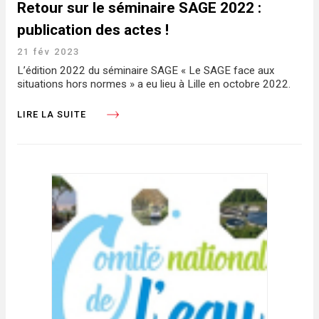
Retour sur le séminaire SAGE 2022 :
publication des actes !
21 fév 2023
L’édition 2022 du séminaire SAGE « Le SAGE face aux
situations hors normes » a eu lieu à Lille en octobre 2022.
LIRE LA SUITE