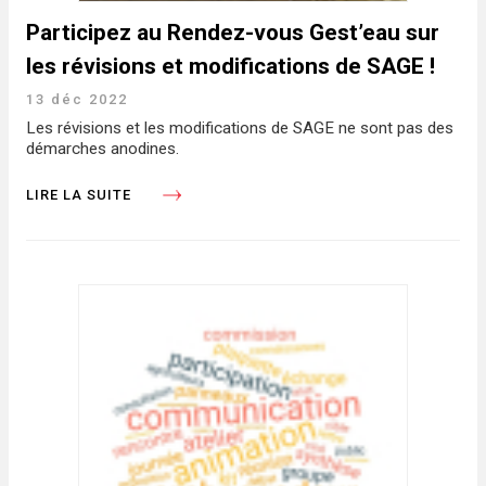
Participez au Rendez-vous Gest’eau sur
les révisions et modifications de SAGE !
13 déc 2022
Les révisions et les modifications de SAGE ne sont pas des
démarches anodines.
LIRE LA SUITE