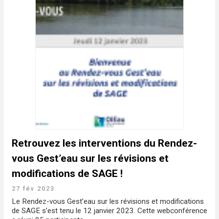
Retrouvez les interventions du Rendez-
vous Gest’eau sur les révisions et
modifications de SAGE !
27 fév 2023
Le Rendez-vous Gest’eau sur les révisions et modifications
de SAGE s’est tenu le 12 janvier 2023. Cette webconférence