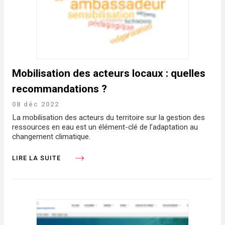
Mobilisation des acteurs locaux : quelles
recommandations ?
08 déc 2022
La mobilisation des acteurs du territoire sur la gestion des
ressources en eau est un élément-clé de l’adaptation au
changement climatique.
LIRE LA SUITE