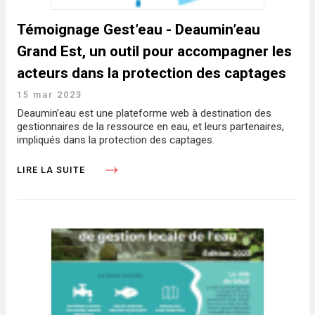
Témoignage Gest’eau - Deaumin’eau
Grand Est, un outil pour accompagner les
acteurs dans la protection des captages
15 mar 2023
Deaumin’eau est une plateforme web à destination des
gestionnaires de la ressource en eau, et leurs partenaires,
impliqués dans la protection des captages.
LIRE LA SUITE