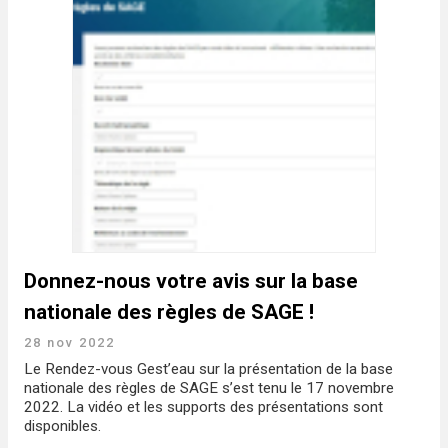
Donnez-nous votre avis sur la base
nationale des règles de SAGE !
28 nov 2022
Le Rendez-vous Gest’eau sur la présentation de la base
nationale des règles de SAGE s’est tenu le 17 novembre
2022. La vidéo et les supports des présentations sont
disponibles.