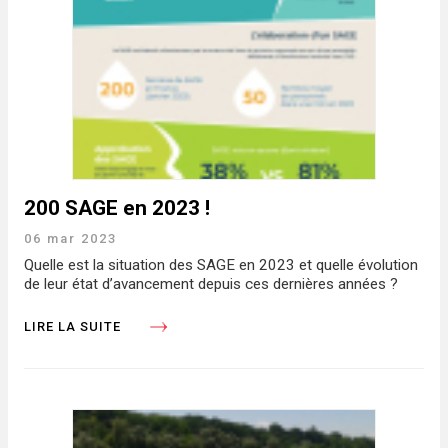
200 SAGE en 2023 !
06 mar 2023
Quelle est la situation des SAGE en 2023 et quelle évolution
de leur état d’avancement depuis ces dernières années ?
LIRE LA SUITE