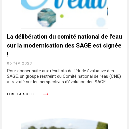
La délibération du comité national de l’eau
sur la modernisation des SAGE est signée
!
06 fév 2023
Pour donner suite aux résultats de l’étude évaluative des
SAGE, un groupe restreint du Comité national de l’eau (CNE)
a travaillé sur les perspectives d’évolution des SAGE.
LIRE LA SUITE