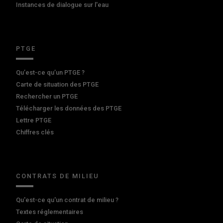
Instances de dialogue sur l'eau
PTGE
Qu’est-ce qu’un PTGE ?
Carte de situation des PTGE
Rechercher un PTGE
Télécharger les données des PTGE
Lettre PTGE
Chiffres clés
CONTRATS DE MILIEU
Qu'est-ce qu'un contrat de milieu ?
Textes réglementaires