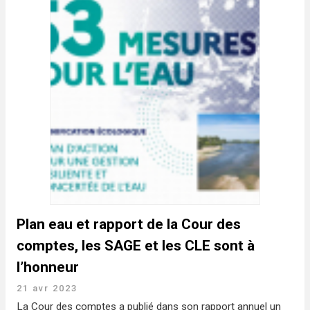
Plan eau et rapport de la Cour des
comptes, les SAGE et les CLE sont à
l’honneur
21 avr 2023
La Cour des comptes a publié dans son rapport annuel un