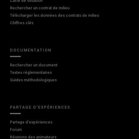
Carte de situation
Rechercher un contrat de milieu
Télécharger les données des contrats de milieu
Chiffres clés
DOCUMENTATION
Rechercher un document
Textes réglementaires
Guides méthodologiques
PARTAGE D'EXPÉRIENCES
Partage d'expériences
Forum
Réunions des animateurs