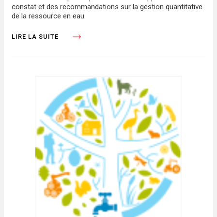
constat et des recommandations sur la gestion quantitative
de la ressource en eau.
LIRE LA SUITE