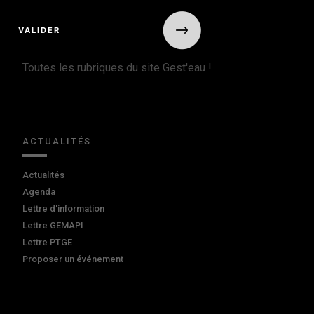
Toutes les rubriques du site Gest'eau !
ACTUALITÉS
Actualités
Agenda
Lettre d'information
Lettre GEMAPI
Lettre PTGE
Proposer un événement