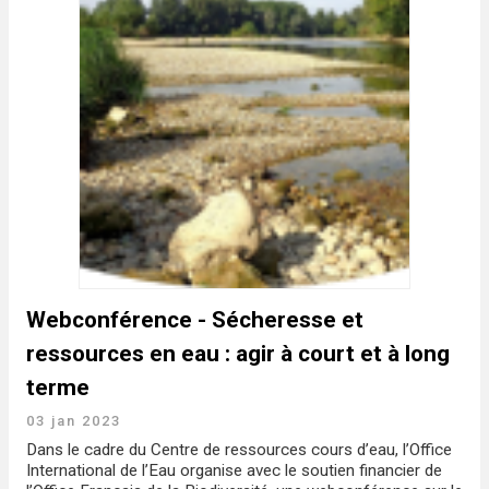
Webconférence - Sécheresse et
ressources en eau : agir à court et à long
terme
03 jan 2023
Dans le cadre du Centre de ressources cours d’eau, l’Office
International de l’Eau organise avec le soutien financier de