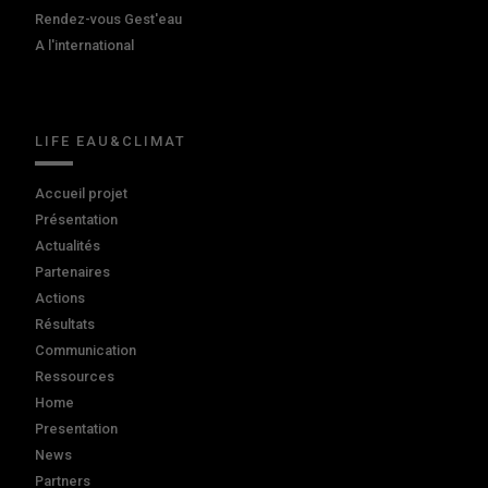
Rendez-vous Gest'eau
A l'international
LIFE EAU&CLIMAT
Accueil projet
Présentation
Actualités
Partenaires
Actions
Résultats
Communication
Ressources
Home
Presentation
News
Partners