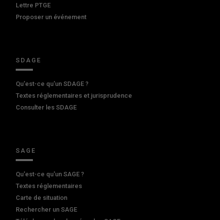
Lettre PTGE
Proposer un événement
SDAGE
Qu'est-ce qu'un SDAGE ?
Textes réglementaires et jurisprudence
Consulter les SDAGE
SAGE
Qu'est-ce qu'un SAGE ?
Textes réglementaires
Carte de situation
Rechercher un SAGE