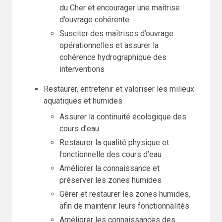
du Cher et encourager une maîtrise
d’ouvrage cohérente
Susciter des maîtrises d’ouvrage
opérationnelles et assurer la
cohérence hydrographique des
interventions
Restaurer, entretenir et valoriser les milieux
aquatiques et humides
Assurer la continuité écologique des
cours d’eau
Restaurer la qualité physique et
fonctionnelle des cours d’eau
Améliorer la connaissance et
préserver les zones humides
Gérer et restaurer les zones humides,
afin de maintenir leurs fonctionnalités
Améliorer les connaissances des