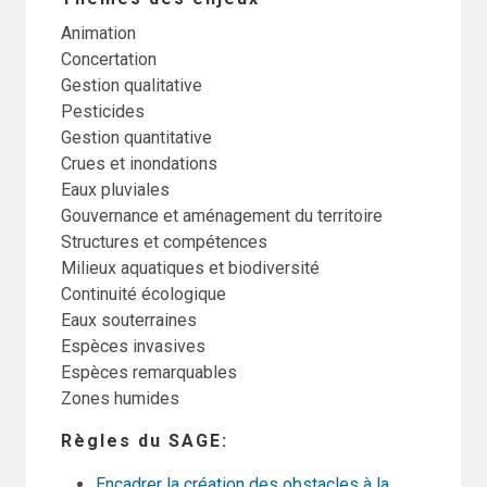
Animation
Concertation
Gestion qualitative
Pesticides
Gestion quantitative
Crues et inondations
Eaux pluviales
Gouvernance et aménagement du territoire
Structures et compétences
Milieux aquatiques et biodiversité
Continuité écologique
Eaux souterraines
Espèces invasives
Espèces remarquables
Zones humides
Règles du SAGE
Encadrer la création des obstacles à la