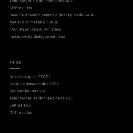
Télécharger les données des SAGE
Chiffres clés
Base de données nationale des règles de SAGE
Métier d'animation du SAGE
FAQ - Réponses du Ministère
Instances de dialogue sur l'eau
PTGE
Qu’est-ce qu’un PTGE ?
Carte de situation des PTGE
Rechercher un PTGE
Télécharger les données des PTGE
Lettre PTGE
Chiffres clés