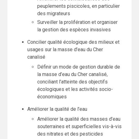
peuplements piscicoles, en particulier
des migrateurs
Surveiller la prolifération et organiser
la gestion des espèces invasives
Concilier qualité écologique des milieux et
usages sur la masse d’eau du Cher
canalisé
Définir un mode de gestion durable de
la masse d’eau du Cher canalisé,
conciliant l’atteinte des objectifs
écologiques et les activités socio-
économiques
Améliorer la qualité de l’eau
Améliorer la qualité des masses d’eau
souterraines et superficielles vis-à-vis
des nitrates et des pesticides