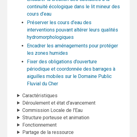
continuité écologique dans le lit mineur des
cours d’eau
Préserver les cours d’eau des
interventions pouvant altérer leurs qualités
hydromorphologiques
Encadrer les aménagements pour protéger
les zones humides
Fixer des obligations d’ouverture
périodique et coordonnée des barrages à
aiguilles mobiles sur le Domaine Public
Fluvial du Cher
Caractéristiques
Déroulement et état d'avancement
Commission Locale de l'Eau
Structure porteuse et animation
Fonctionnement
Partage de la ressource