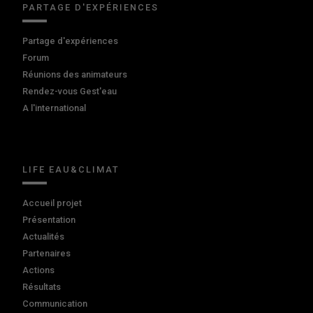
PARTAGE D'EXPÉRIENCES
Partage d'expériences
Forum
Réunions des animateurs
Rendez-vous Gest'eau
A l'international
LIFE EAU&CLIMAT
Accueil projet
Présentation
Actualités
Partenaires
Actions
Résultats
Communication