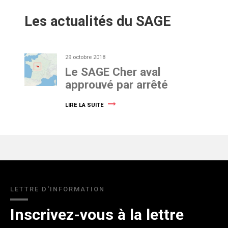
Les actualités du SAGE
29 octobre 2018
Le SAGE Cher aval
approuvé par arrêté
LIRE LA SUITE
LETTRE D'INFORMATION
Inscrivez-vous à la lettre