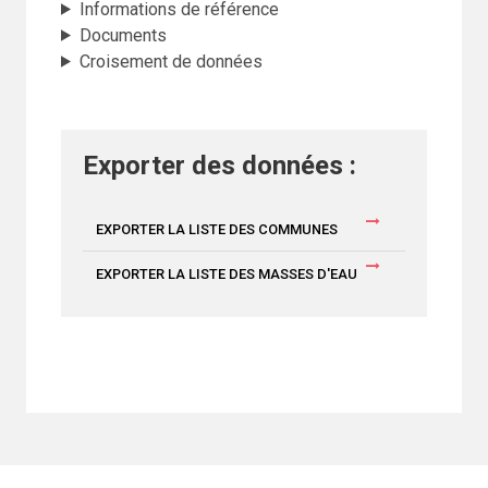
Informations de référence
Documents
Croisement de données
Exporter des données :
EXPORTER LA LISTE DES COMMUNES
EXPORTER LA LISTE DES MASSES D'EAU