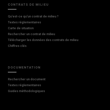
CONTRATS DE MILIEU
Qu'est-ce qu'un contrat de milieu ?
Textes réglementaires
Carte de situation
Rechercher un contrat de milieu
Télécharger les données des contrats de milieu
Chiffres clés
DOCUMENTATION
Rechercher un document
Textes réglementaires
Guides méthodologiques