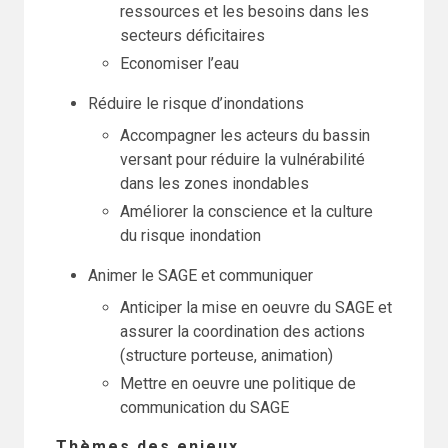
ressources et les besoins dans les
secteurs déficitaires
Economiser l’eau
Réduire le risque d’inondations
Accompagner les acteurs du bassin
versant pour réduire la vulnérabilité
dans les zones inondables
Améliorer la conscience et la culture
du risque inondation
Animer le SAGE et communiquer
Anticiper la mise en oeuvre du SAGE et
assurer la coordination des actions
(structure porteuse, animation)
Mettre en oeuvre une politique de
communication du SAGE
Thèmes des enjeux