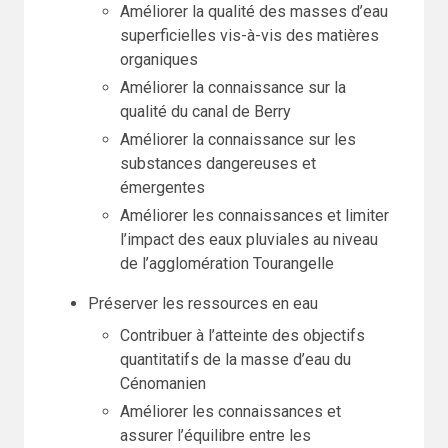
Améliorer la qualité des masses d’eau
superficielles vis-à-vis des matières
organiques
Améliorer la connaissance sur la
qualité du canal de Berry
Améliorer la connaissance sur les
substances dangereuses et
émergentes
Améliorer les connaissances et limiter
l’impact des eaux pluviales au niveau
de l’agglomération Tourangelle
Préserver les ressources en eau
Contribuer à l’atteinte des objectifs
quantitatifs de la masse d’eau du
Cénomanien
Améliorer les connaissances et
assurer l’équilibre entre les