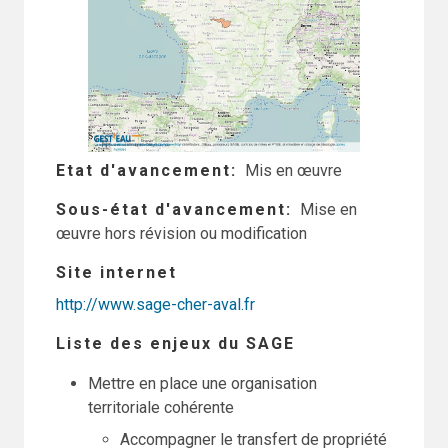
Etat d'avancement
Mis en œuvre
Sous-état d'avancement
Mise en
œuvre hors révision ou modification
Site internet
http://www.sage-cher-aval.fr
Liste des enjeux du SAGE
Mettre en place une organisation
territoriale cohérente
Accompagner le transfert de propriété