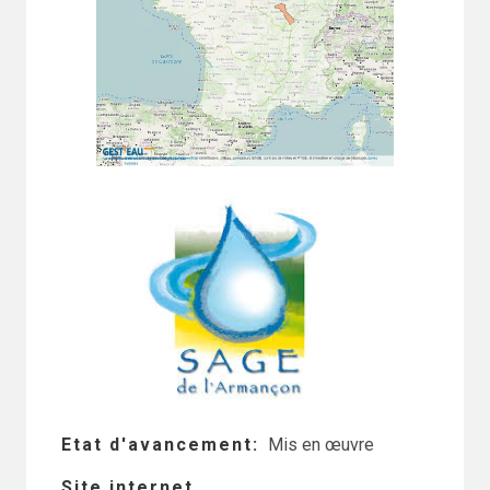
Etat d'avancement
Mis en œuvre
Site internet