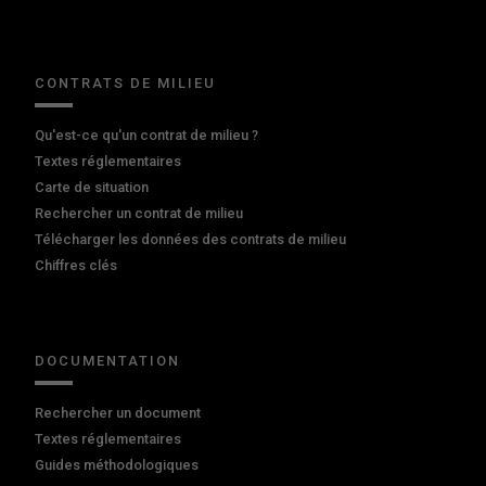
CONTRATS DE MILIEU
Qu'est-ce qu'un contrat de milieu ?
Textes réglementaires
Carte de situation
Rechercher un contrat de milieu
Télécharger les données des contrats de milieu
Chiffres clés
DOCUMENTATION
Rechercher un document
Textes réglementaires
Guides méthodologiques