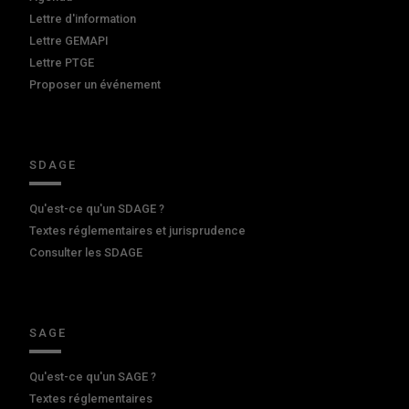
Lettre d'information
Lettre GEMAPI
Lettre PTGE
Proposer un événement
SDAGE
Qu'est-ce qu'un SDAGE ?
Textes réglementaires et jurisprudence
Consulter les SDAGE
SAGE
Qu'est-ce qu'un SAGE ?
Textes réglementaires