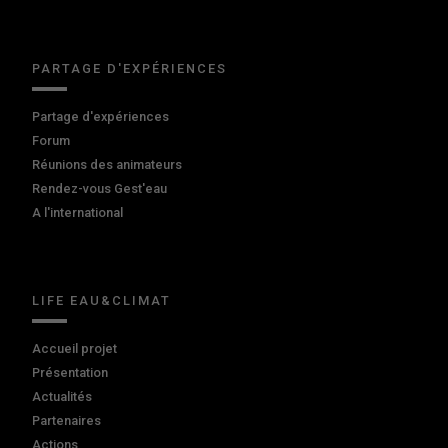
PARTAGE D'EXPÉRIENCES
Partage d'expériences
Forum
Réunions des animateurs
Rendez-vous Gest'eau
A l'international
LIFE EAU&CLIMAT
Accueil projet
Présentation
Actualités
Partenaires
Actions