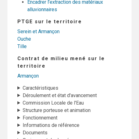
Encadrer l’extraction des matériaux
alluvionnaires
PTGE sur le territoire
Serein et Armançon
Ouche
Tille
Contrat de milieu mené sur le
territoire
Armançon
Caractéristiques
Déroulement et état d'avancement
Commission Locale de l'Eau
Structure porteuse et animation
Fonctionnement
Informations de référence
Documents