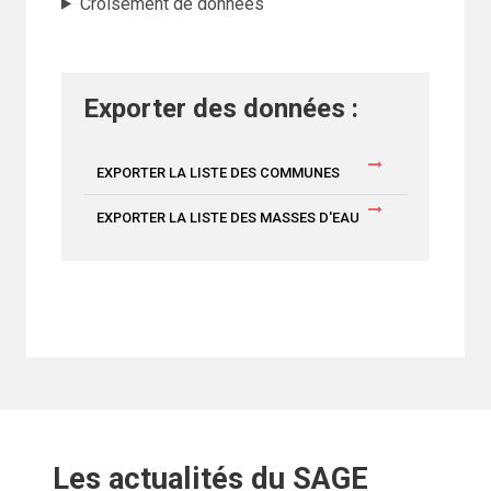
Croisement de données
Exporter des données :
EXPORTER LA LISTE DES COMMUNES
EXPORTER LA LISTE DES MASSES D'EAU
Les actualités du SAGE