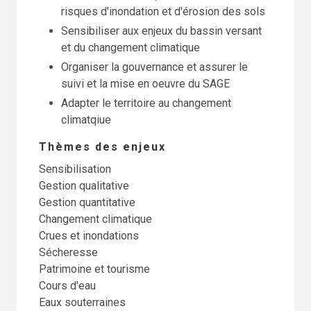
risques d'inondation et d'érosion des sols
Sensibiliser aux enjeux du bassin versant
et du changement climatique
Organiser la gouvernance et assurer le
suivi et la mise en oeuvre du SAGE
Adapter le territoire au changement
climatqiue
Thèmes des enjeux
Sensibilisation
Gestion qualitative
Gestion quantitative
Changement climatique
Crues et inondations
Sécheresse
Patrimoine et tourisme
Cours d'eau
Eaux souterraines