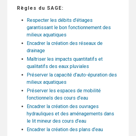
Règles du SAGE
Respecter les débits d’étiages
garantissant le bon fonctionnement des
milieux aquatiques
Encadrer la création des réseaux de
drainage
Maîtriser les impacts quantitatifs et
qualitatifs des eaux pluviales
Préserver la capacité d’auto-épuration des
milieux aquatiques
Préserver les espaces de mobilité
fonctionnels des cours d’eau
Encadrer la création des ouvrages
hydrauliques et des aménagements dans
le lit mineur des cours d’eau
Encadrer la création des plans d’eau