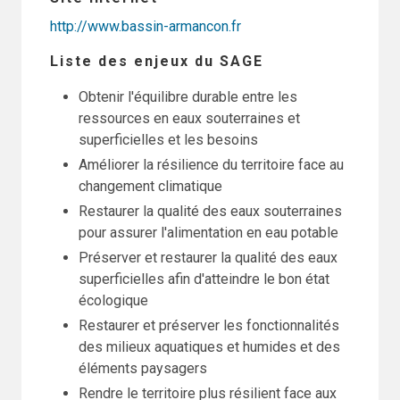
http://www.bassin-armancon.fr
Liste des enjeux du SAGE
Obtenir l'équilibre durable entre les
ressources en eaux souterraines et
superficielles et les besoins
Améliorer la résilience du territoire face au
changement climatique
Restaurer la qualité des eaux souterraines
pour assurer l'alimentation en eau potable
Préserver et restaurer la qualité des eaux
superficielles afin d'atteindre le bon état
écologique
Restaurer et préserver les fonctionnalités
des milieux aquatiques et humides et des
éléments paysagers
Rendre le territoire plus résilient face aux