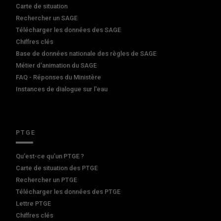
Carte de situation
Rechercher un SAGE
Télécharger les données des SAGE
Chiffres clés
Base de données nationale des règles de SAGE
Métier d'animation du SAGE
FAQ - Réponses du Ministère
Instances de dialogue sur l'eau
PTGE
Qu’est-ce qu’un PTGE ?
Carte de situation des PTGE
Rechercher un PTGE
Télécharger les données des PTGE
Lettre PTGE
Chiffres clés