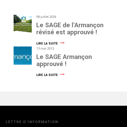
08 juillet 2024
Le SAGE de l'Armançon
révisé est approuvé !
LIRE LA SUITE
13 mai 2013
Le SAGE Armançon
approuvé !
LIRE LA SUITE
LETTRE D'INFORMATION