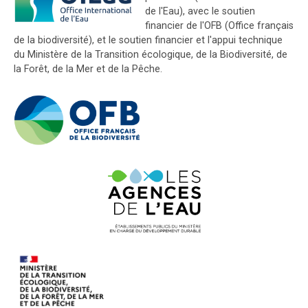
de l'Eau), avec le soutien
financier de l'OFB (Office français
de la biodiversité), et le soutien financier et l'appui technique
du Ministère de la Transition écologique, de la Biodiversité, de
la Forêt, de la Mer et de la Pêche.